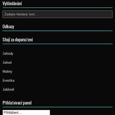
Vyhledávání
Odkazy
Stojí za doporučení
Jahody
Jahod
Maliny
švestka
Jabloně
Přihlašovací panel